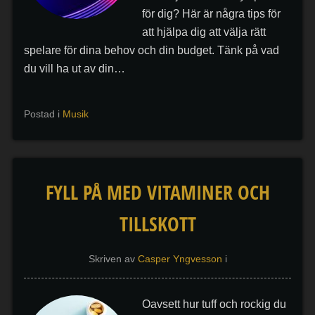
för dig? Här är några tips för
att hjälpa dig att välja rätt
spelare för dina behov och din budget. Tänk på vad
du vill ha ut av din…
Postad i
Musik
FYLL PÅ MED VITAMINER OCH
TILLSKOTT
Skriven av
Casper Yngvesson
i
Oavsett hur tuff och rockig du