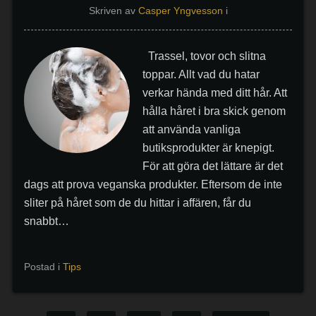
Skriven av
Casper Yngvesson
i
Trassel, tovor och slitna
toppar. Allt vad du hatar
verkar hända med ditt hår. Att
hålla håret i bra skick genom
att använda vanliga
butiksprodukter är knepigt.
För att göra det lättare är det
dags att prova veganska produkter. Eftersom de inte
sliter på håret som de du hittar i affären, får du
snabbt…
Postad i
Tips