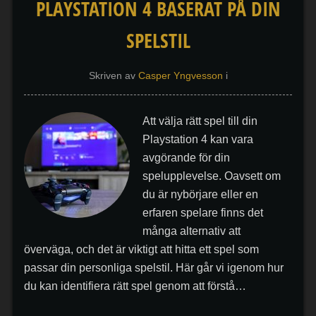
PLAYSTATION 4 BASERAT PÅ DIN
SPELSTIL
Skriven av
Casper Yngvesson
i
Att välja rätt spel till din
Playstation 4 kan vara
avgörande för din
spelupplevelse. Oavsett om
du är nybörjare eller en
erfaren spelare finns det
många alternativ att
överväga, och det är viktigt att hitta ett spel som
passar din personliga spelstil. Här går vi igenom hur
du kan identifiera rätt spel genom att förstå…