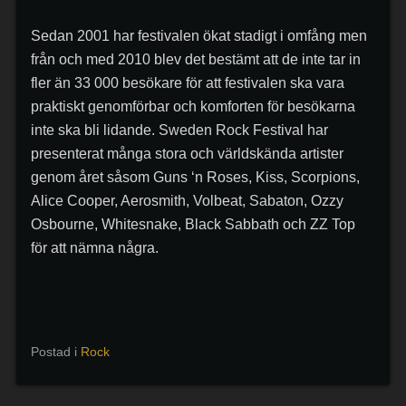
Sedan 2001 har festivalen ökat stadigt i omfång men
från och med 2010 blev det bestämt att de inte tar in
fler än 33 000 besökare för att festivalen ska vara
praktiskt genomförbar och komforten för besökarna
inte ska bli lidande. Sweden Rock Festival har
presenterat många stora och världskända artister
genom året såsom Guns ‘n Roses, Kiss, Scorpions,
Alice Cooper, Aerosmith, Volbeat, Sabaton, Ozzy
Osbourne, Whitesnake, Black Sabbath och ZZ Top
för att nämna några.
Postad i
Rock