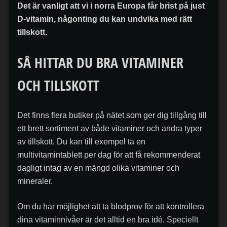
Det är vanligt att vi i norra Europa får brist på just
D-vitamin, någonting du kan undvika med rätt
tillskott.
SÅ HITTAR DU BRA VITAMINER
OCH TILLSKOTT
Det finns flera butiker på nätet som ger dig tillgång till
ett brett sortiment av både vitaminer och andra typer
av tillskott. Du kan till exempel ta en
multivitamintablett per dag för att få rekommenderat
dagligt intag av en mängd olika vitaminer och
mineraler.
Om du har möjlighet att ta blodprov för att kontrollera
dina vitaminnivåer är det alltid en bra idé. Speciellt