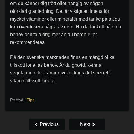
om du känner dig trött eller hängig av någon
oförklarlig anledning. Det är viktigt att inte ta för
mycket vitaminer eller mineraler med tanke på att du
kan överdosera några av dem. Ha därför koll på dina
behov och ta aldrig mer än du borde eller
rekommenderas.
På den svenska marknaden finns en mängd olika
tillskott för allas behov. Är du gravid, kvinna,
vegetarian eller tränar mycket finns det speciellt
vitamintillskott för dig.
Postad i
Tips
Previous
Next