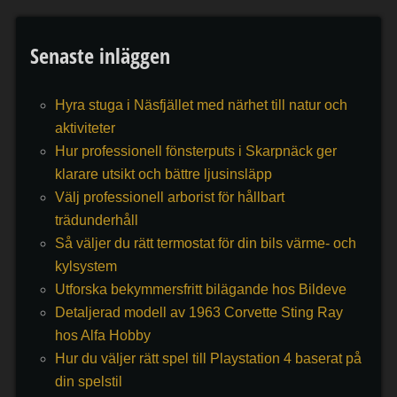
Senaste inläggen
Hyra stuga i Näsfjället med närhet till natur och
aktiviteter
Hur professionell fönsterputs i Skarpnäck ger
klarare utsikt och bättre ljusinsläpp
Välj professionell arborist för hållbart
trädunderhåll
Så väljer du rätt termostat för din bils värme- och
kylsystem
Utforska bekymmersfritt bilägande hos Bildeve
Detaljerad modell av 1963 Corvette Sting Ray
hos Alfa Hobby
Hur du väljer rätt spel till Playstation 4 baserat på
din spelstil