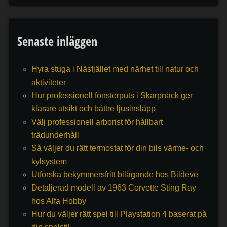
Senaste inläggen
Hyra stuga i Näsfjället med närhet till natur och
aktiviteter
Hur professionell fönsterputs i Skarpnäck ger
klarare utsikt och bättre ljusinsläpp
Välj professionell arborist för hållbart
trädunderhåll
Så väljer du rätt termostat för din bils värme- och
kylsystem
Utforska bekymmersfritt bilägande hos Bildeve
Detaljerad modell av 1963 Corvette Sting Ray
hos Alfa Hobby
Hur du väljer rätt spel till Playstation 4 baserat på