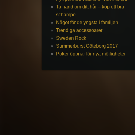
Ta hand om ditt hår – köp ett bra
schampo
Något för de yngsta i familjen
Trendiga accessoarer
Sweden Rock
Summerburst Göteborg 2017
Poker öppnar för nya möjligheter